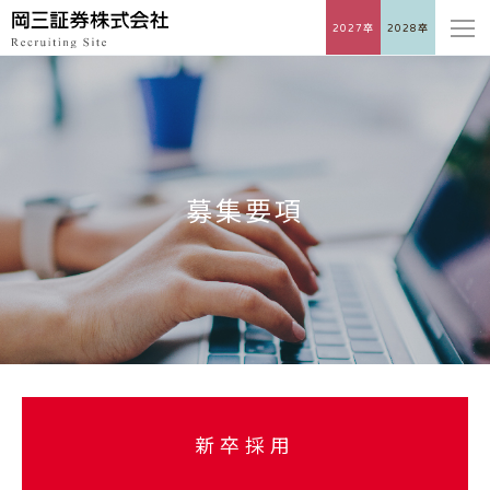
2027卒
2028卒
募集要項
新卒採用