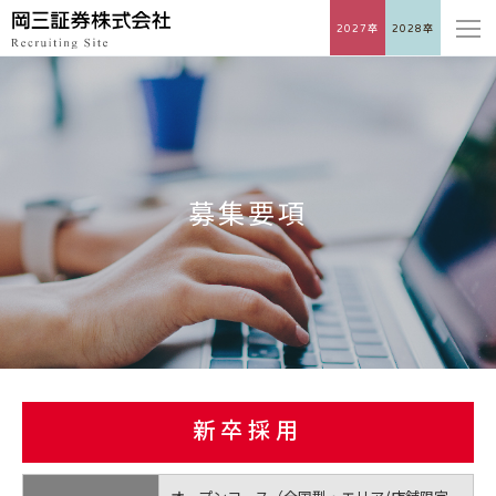
2027卒
2028卒
募集要項
新卒採用