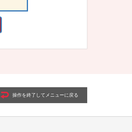
操作を終了してメニューに戻る