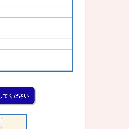
してください