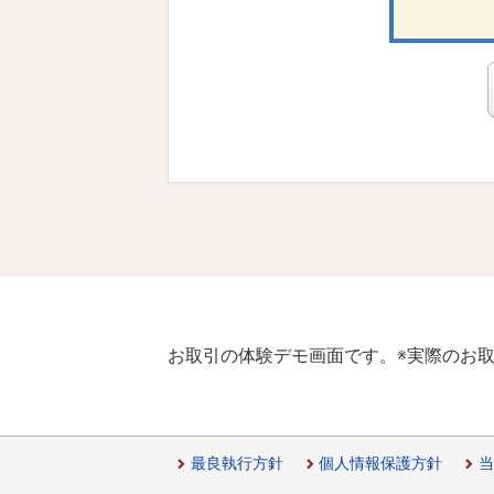
お取引の体験デモ画面です。
※実際のお
最良執行方針
個人情報保護方針
当