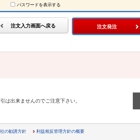
パスワードを表示する
注文入力画面へ戻る
注文発注
取引は出来ませんのでご注意下さい。
社の勧誘方針
利益相反管理方針の概要