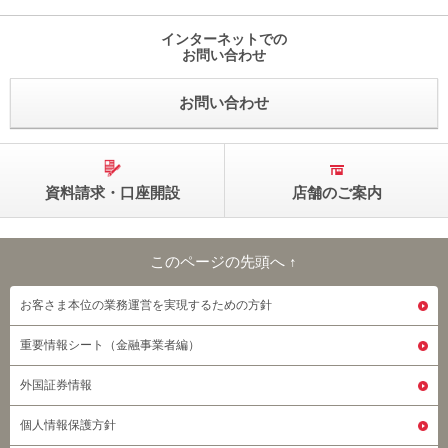
インターネットでの
お問い合わせ
お問い合わせ
資料請求・口座開設
店舗のご案内
このページの先頭へ ↑
このページの先頭へ
お客さま本位の業務運営を実現するための方針
重要情報シート（金融事業者編）
外国証券情報
個人情報保護方針