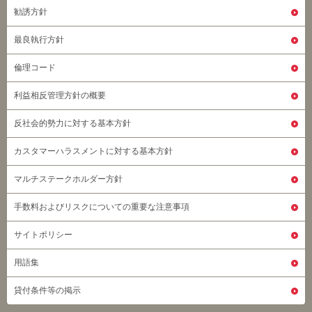
勧誘方針
最良執行方針
倫理コード
利益相反管理方針の概要
反社会的勢力に対する基本方針
カスタマーハラスメントに対する基本方針
マルチステークホルダー方針
手数料およびリスクについての重要な注意事項
サイトポリシー
用語集
貸付条件等の掲示