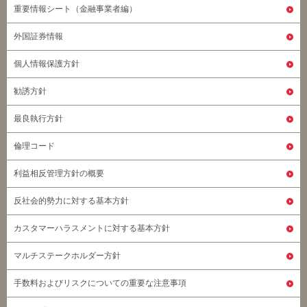
重要情報シート（金融事業者編）
外国証券情報
個人情報保護方針
勧誘方針
最良執行方針
倫理コード
利益相反管理方針の概要
反社会的勢力に対する基本方針
カスタマーハラスメントに対する基本方針
マルチステークホルダー方針
手数料およびリスクについての重要な注意事項