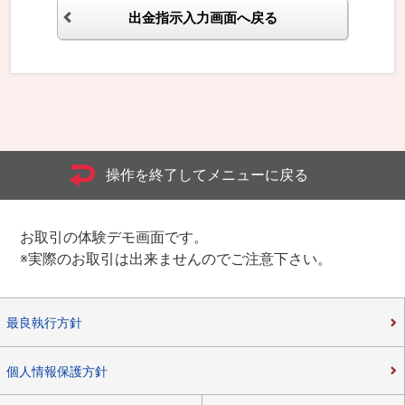
出金指示入力画面へ戻る
操作を終了してメニューに戻る
お取引の体験デモ画面です。
※実際のお取引は出来ませんのでご注意下さい。
最良執行方針
個人情報保護方針