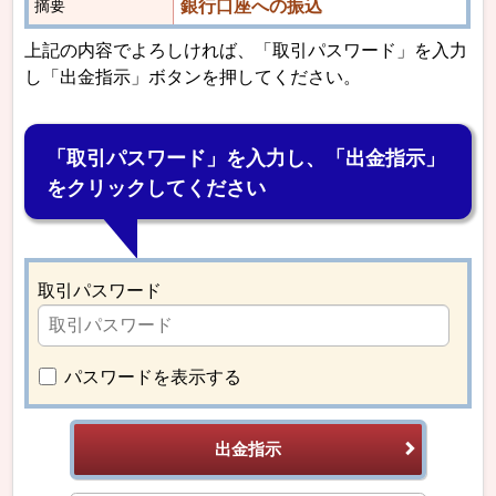
銀行口座への振込
摘要
上記の内容でよろしければ、「取引パスワード」を入力
し「出金指示」ボタンを押してください。
「取引パスワード」を入力し、「出金指示」
をクリックしてください
取引パスワード
パスワードを表示する
出金指示