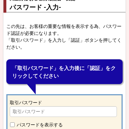
パスワード -入力-
この先は、お客様の重要な情報を表示する為、パスワー
ド認証が必要になります。
「取引パスワード」を入力し「認証」ボタンを押してく
ださい。
「取引パスワード」を入力後に「認証」をク
リックしてください
取引パスワード
パスワードを表示する