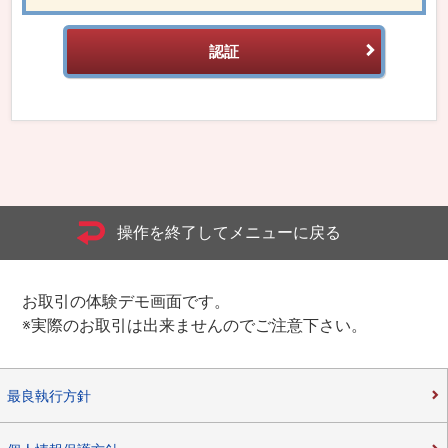
認証
操作を終了してメニューに戻る
お取引の体験デモ画面です。
※実際のお取引は出来ませんのでご注意下さい。
最良執行方針