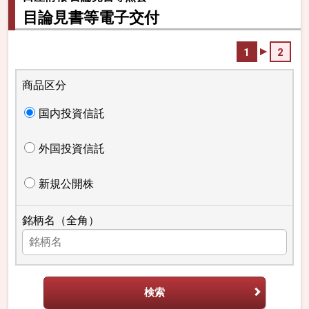
目論見書等電子交付
1
2
商品区分
国内投資信託
外国投資信託
新規公開株
銘柄名（全角）
検索