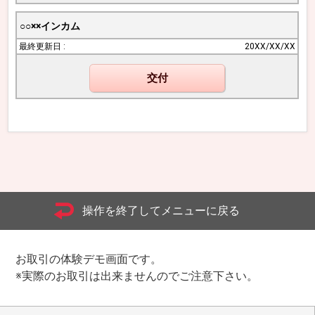
○○××インカム
20XX/XX/XX
交付
操作を終了してメニューに戻る
お取引の体験デモ画面です。
※実際のお取引は出来ませんのでご注意下さい。