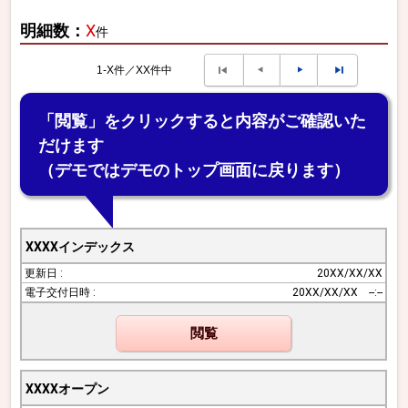
明細数：
X
件
1-X件／XX件中
「閲覧」をクリックすると内容がご確認いた
だけます
（デモではデモのトップ画面に戻ります）
XXXXインデックス
20XX/XX/XX
20XX/XX/XX
--:--
閲覧
XXXXオープン