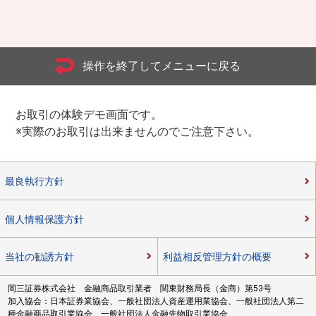
操作を終了してメニューに戻る
お取引の体験デモ画面です。
※実際のお取引は出来ませんのでご注意下さい。
最良執行方針
個人情報保護方針
当社の勧誘方針
利益相反管理方針の概要
岡三証券株式会社 金融商品取引業者 関東財務局長（金商）第53号
加入協会：日本証券業協会、一般社団法人資産運用業協会、一般社団法人第二
種金融商品取引業協会、一般社団法人金融先物取引業協会