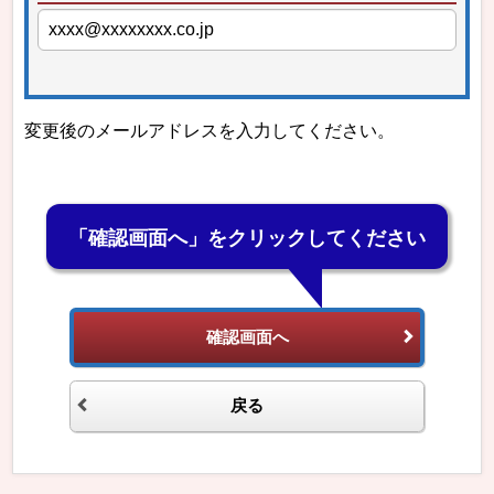
変更後のメールアドレスを入力してください。
「確認画面へ」をクリックしてください
確認画面へ
戻る