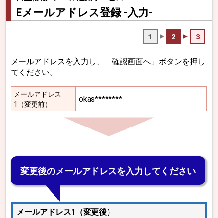
Eメールアドレス登録 -入力-
1
2
3
メールアドレスを入力し、「確認画面へ」ボタンを押し
てください。
メールアドレス
okas********
1（変更前）
変更後のメールアドレスを入力してください
メールアドレス1（変更後）