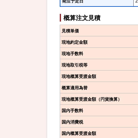
発注予定日
概算注文見積
見積単価
現地約定金額
現地手数料
現地取引税等
現地概算受渡金額
概算適用為替
現地概算受渡金額（円貨換算）
国内手数料
国内消費税
国内概算受渡金額