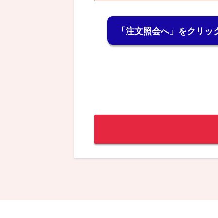
「注文照会へ」をクリッ