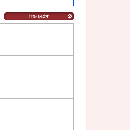
詳細を隠す