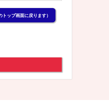
のトップ画面に戻ります）