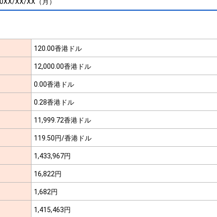
20XX/XX/XX（月）
120.00香港ドル
12,000.00香港ドル
0.00香港ドル
0.28香港ドル
11,999.72香港ドル
119.50円/香港ドル
1,433,967円
16,822円
1,682円
1,415,463円