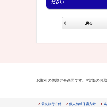
ださい
戻る
お取引の体験デモ画面です。
※実際のお
最良執行方針
個人情報保護方針
当