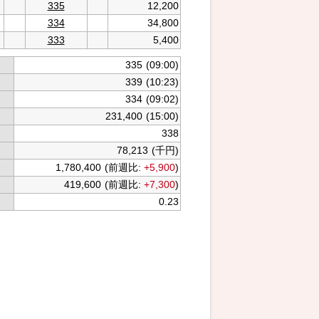
335
12,200
334
34,800
333
5,400
335
(09:00)
339
(10:23)
334
(09:02)
231,400
(15:00)
338
78,213
(千円)
1,780,400
(前週比:
+5,900
)
419,600
(前週比:
+7,300
)
0.23