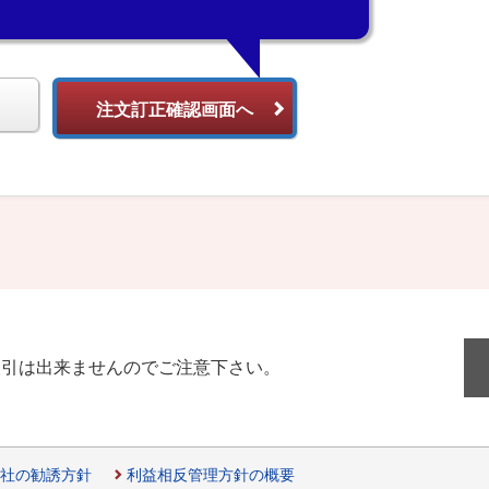
注文訂正確認画面へ
取引は出来ませんのでご注意下さい。
社の勧誘方針
利益相反管理方針の概要