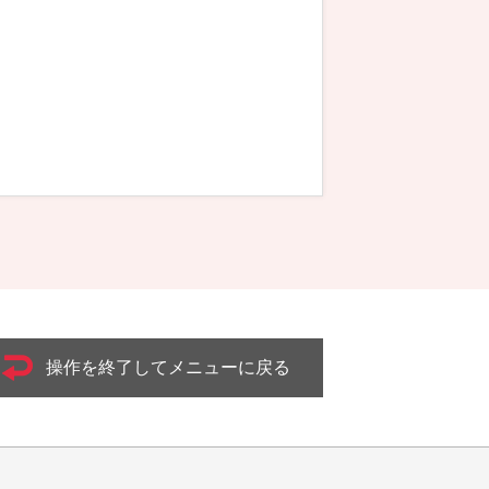
操作を終了してメニューに戻る