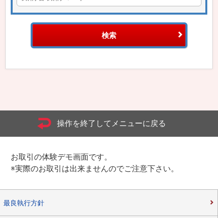
検索
操作を終了してメニューに戻る
お取引の体験デモ画面です。
※実際のお取引は出来ませんのでご注意下さい。
最良執行方針