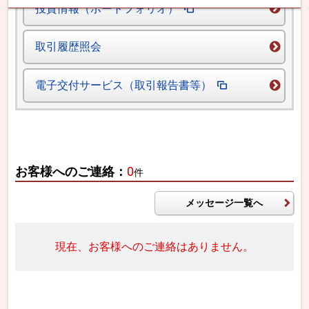
投資情報（ポートフォリオ）
取引履歴照会
電子交付サービス（取引報告書等）
お客様へのご連絡：
0
件
メッセージ一覧へ
現在、お客様へのご連絡はありません。