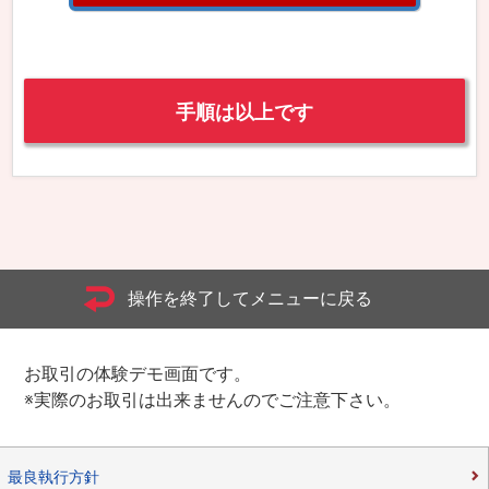
手順は以上です
操作を終了してメニューに戻る
お取引の体験デモ画面です。
※実際のお取引は出来ませんのでご注意下さい。
最良執行方針