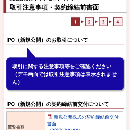
取引注意事項・契約締結前書面
1
2
3
4
IPO（新規公開）のお取引について
取引に関する注意事項等をご確認ください
（デモ画面では取引注意事項は表示されませ
ん）
IPO（新規公開）の契約締結前交付について
新規公開株式の契約締結前交付
書面
閲覧書類