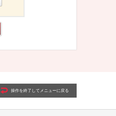
操作を終了してメニューに戻る