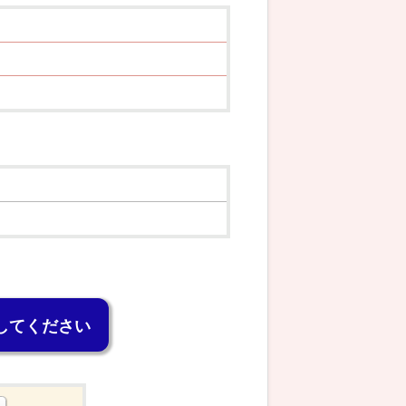
してください