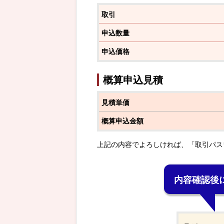
取引
申込数量
申込価格
概算申込見積
見積単価
概算申込金額
上記の内容でよろしければ、「取引パス
内容確認後