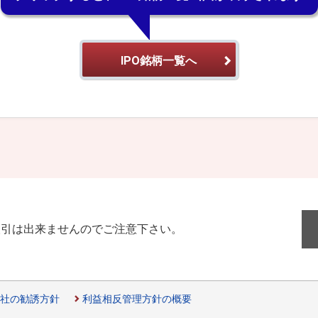
IPO銘柄一覧へ
取引は出来ませんのでご注意下さい。
社の勧誘方針
利益相反管理方針の概要