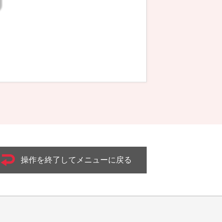
操作を終了してメニューに戻る