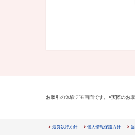
お取引の体験デモ画面です。
※実際のお
最良執行方針
個人情報保護方針
当