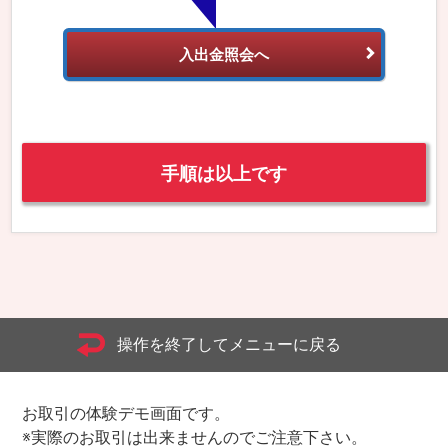
入出金照会へ
手順は以上です
操作を終了してメニューに戻る
お取引の体験デモ画面です。
※実際のお取引は出来ませんのでご注意下さい。