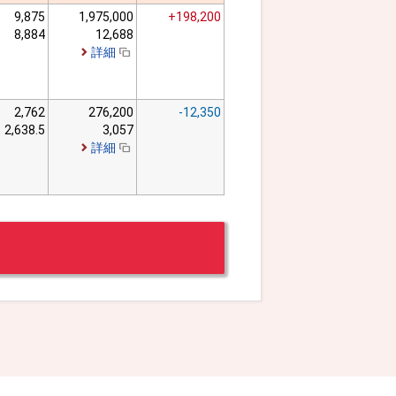
9,875
1,975,000
+198,200
8,884
12,688
詳細
2,762
276,200
-12,350
2,638.5
3,057
詳細