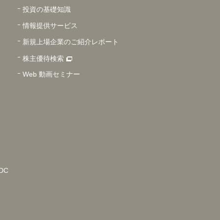
投資の基礎知識
情報提供サービス
新規上場企業のご紹介レポート
株主優待検索
Web 動画セミナー
DC