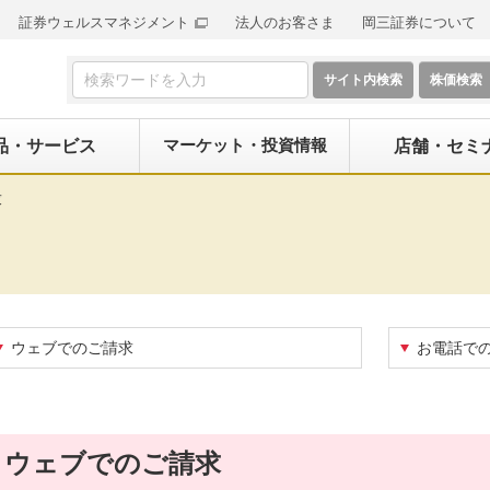
証券ウェルスマネジメント
法人のお客さま
岡三証券について
検索フォーム
マーケット・投資情報
品・サービス
店舗・セミ
求
ウェブでのご請求
お電話で
ウェブでのご請求