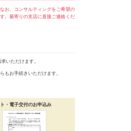
なお、コンサルティングをご希望の
す。最寄りの支店に直接ご連絡くだ
請求いただけます。
らもお手続きいただけます。
ット・電子交付のお申込み