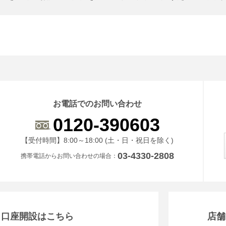
お電話でのお問い合わせ
0120-390603
受付時間 8時から18時 ドニチシュクジツを除く
【受付時間】8:00～18:00 (土・日・祝日を除く)
03-4330-2808
携帯電話からお問い合わせの場合
・口座開設はこちら
店舗