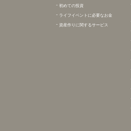
初めての投資
ライフイベントに必要なお金
資産作りに関するサービス