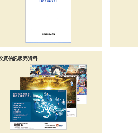
投資信託販売資料