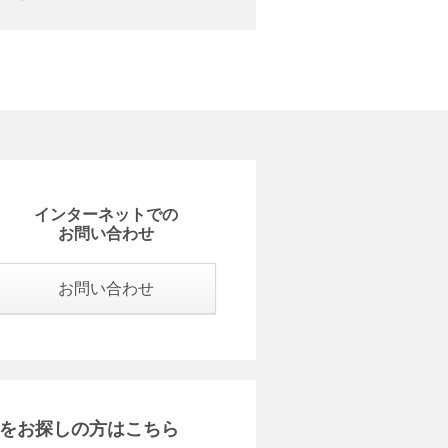
インターネットでの
お問い合わせ
お問い合わせ
をお探しの方はこちら