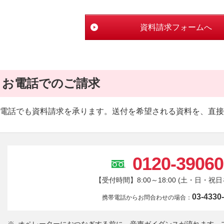
資料請求フォームへ
お電話でのご請求
電話でも資料請求を承ります。送付を希望される資料を、直接
0120-39060
【受付時間】8:00～18:00 (土・日・祝
03-4330
携帯電話からお問合わせの場合：