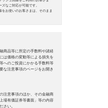
プッシュ回線をご利用のお客さま
ーズなご対応が可能です。
線をお使いのお客さまは、そのまま
融商品等に所定の手数料や諸経
には価格の変動等による損失を
等へのご投資にかかる手数料等
要な注意事項のページをお開き
の注意事項のほか、その金融商
上場有価証券等書面」等の内容
ださい。