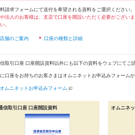
料請求フォームにて送付を希望される資料をご選択ください。
や法人のお客様は、支店で口座を開設いただく必要がございま
い。
店舗のご案内
口座の種類と詳細
信取引口座 口座開設資料以外にも以下の資料をウェブにてご
に口座をお持ちのお客さまはオムニネットお申込みフォームか
オムニネットお申込みフォーム
通信取引口座 口座開設資料
オムニネ