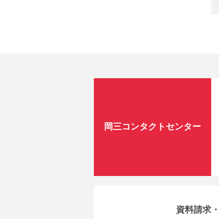
岡三コンタクトセンター
資料請求