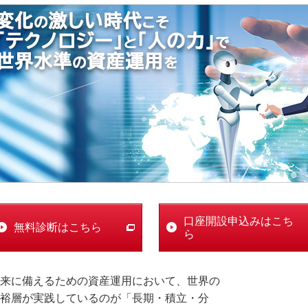
口座開設申込みはこち
無料診断はこちら
ら
来に備えるための資産運用において、世界の
裕層が実践しているのが「長期・積立・分