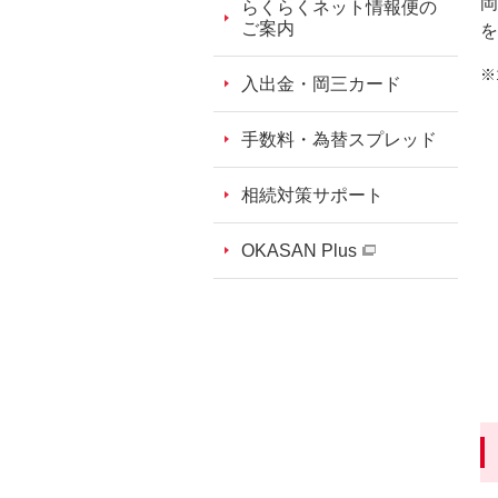
岡
らくらくネット情報便の
ご案内
を
入出金・岡三カード
手数料・為替スプレッド
相続対策サポート
OKASAN Plus