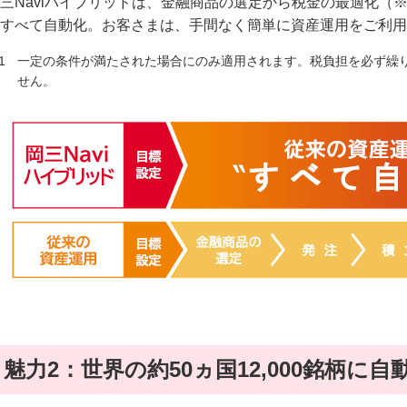
三Naviハイブリッドは、金融商品の選定から税金の最適化（
すべて自動化。お客さまは、手間なく簡単に資産運用をご利用
一定の条件が満たされた場合にのみ適用されます。税負担を必ず繰
せん。
魅力2：世界の約50ヵ国12,000銘柄に