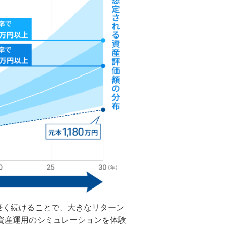
、長く続けることで、大きなリターン
資産運用のシミュレーションを体験