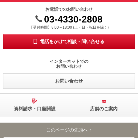
お電話でのお問い合わせ
03-4330-2808
受付時間 8時から18時 ドニチシュクジツを除く
【受付時間】8:00～18:00 (土・日・祝日を除く)
電話をかけて相談・問い合せる
インターネットでの
お問い合わせ
お問い合わせ
資料請求・口座開設
店舗のご案内
このページの先頭へ ↑
このページの先頭へ