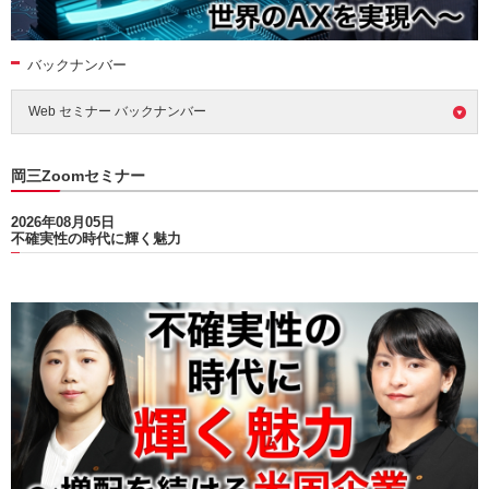
バックナンバー
Web セミナー バックナンバー
岡三Zoomセミナー
2026年08月05日
不確実性の時代に輝く魅力