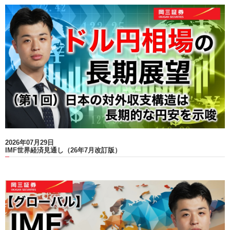
2026年07月29日
IMF世界経済見通し（26年7月改訂版）