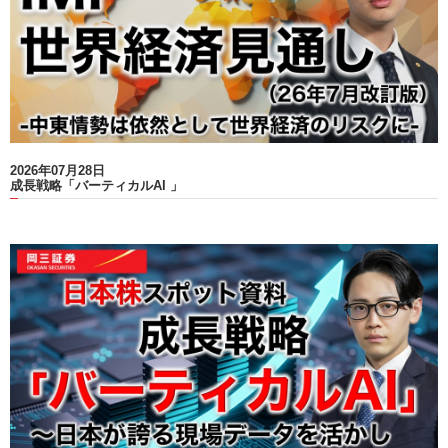
2026年07月28日
成長戦略「バーティカルAI 」