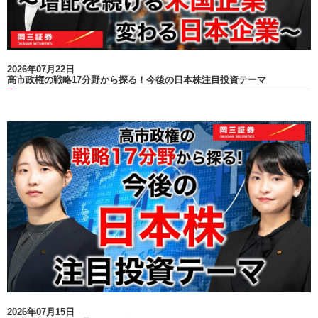
2026年07月22日
高市政権の戦略17分野から探る！今後の日本株注目投資テーマ
2026年07月15日