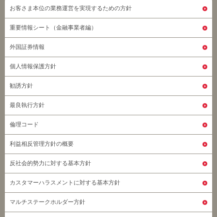
お客さま本位の業務運営を実現するための方針
重要情報シート（金融事業者編）
外国証券情報
個人情報保護方針
勧誘方針
最良執行方針
倫理コード
利益相反管理方針の概要
反社会的勢力に対する基本方針
カスタマーハラスメントに対する基本方針
マルチステークホルダー方針