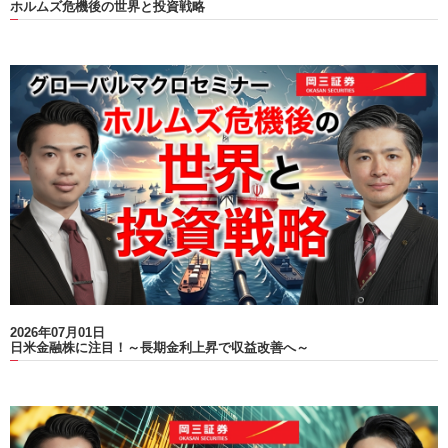
ホルムズ危機後の世界と投資戦略
2026年07月01日
日米金融株に注目！～長期金利上昇で収益改善へ～