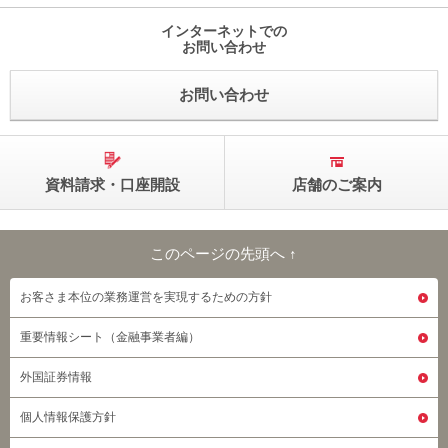
インターネットでの
お問い合わせ
お問い合わせ
資料請求・口座開設
店舗のご案内
このページの先頭へ ↑
このページの先頭へ
お客さま本位の業務運営を実現するための方針
重要情報シート（金融事業者編）
外国証券情報
個人情報保護方針