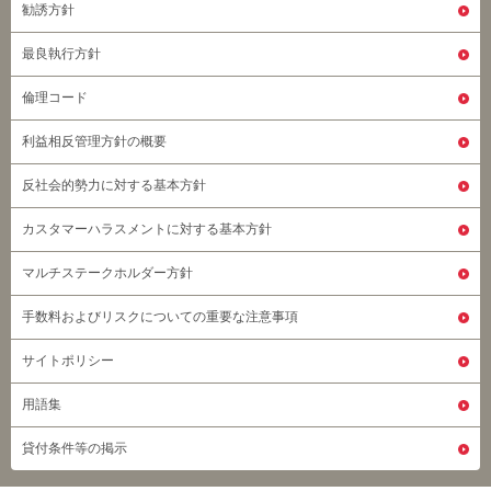
勧誘方針
最良執行方針
倫理コード
利益相反管理方針の概要
反社会的勢力に対する基本方針
カスタマーハラスメントに対する基本方針
マルチステークホルダー方針
手数料およびリスクについての重要な注意事項
サイトポリシー
用語集
貸付条件等の掲示