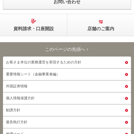
お問い合わせ
資料請求・口座開設
店舗のご案内
このページの先頭へ ↑
このページの先頭へ
お客さま本位の業務運営を実現するための方針
重要情報シート（金融事業者編）
外国証券情報
個人情報保護方針
勧誘方針
最良執行方針