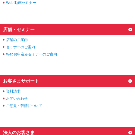
Web 動画セミナー
店舗・セミナー
店舗のご案内
セミナーのご案内
Webお申込みセミナーのご案内
お客さまサポート
資料請求
お問い合わせ
ご意見・苦情について
法人のお客さま