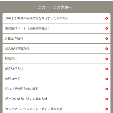
このページの先頭へ ↑
このページの先頭へ
お客さま本位の業務運営を実現するための方針
重要情報シート（金融事業者編）
外国証券情報
個人情報保護方針
勧誘方針
最良執行方針
倫理コード
利益相反管理方針の概要
反社会的勢力に対する基本方針
カスタマーハラスメントに対する基本方針