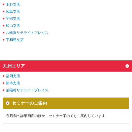
玉野支店
広島支店
宇部支店
松山支店
八幡浜サテライトプレイス
宇和島支店
九州エリア
福岡支店
熊本支店
菊陽町サテライトプレイス
セミナーのご案内
各店舗の詳細画面のほか、セミナー案内でもご案内しています。