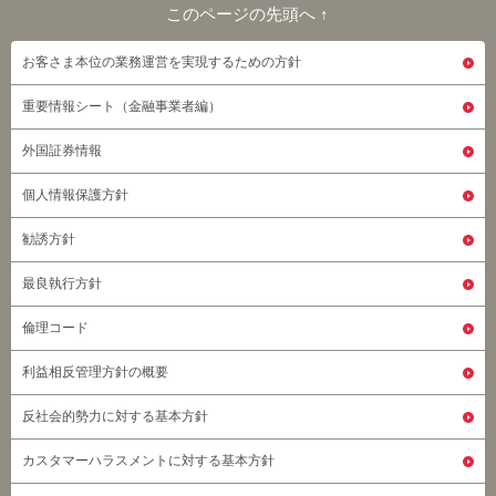
このページの先頭へ ↑
このページの先頭へ
お客さま本位の業務運営を実現するための方針
重要情報シート（金融事業者編）
外国証券情報
個人情報保護方針
勧誘方針
最良執行方針
倫理コード
利益相反管理方針の概要
反社会的勢力に対する基本方針
カスタマーハラスメントに対する基本方針