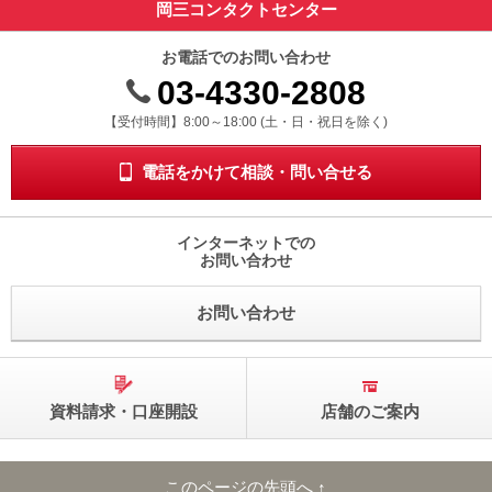
岡三コンタクトセンター
お電話でのお問い合わせ
03-4330-2808
受付時間 8時から18時 ドニチシュクジツを除く
【受付時間】8:00～18:00 (土・日・祝日を除く)
電話をかけて相談・問い合せる
インターネットでの
お問い合わせ
お問い合わせ
資料請求・口座開設
店舗のご案内
このページの先頭へ ↑