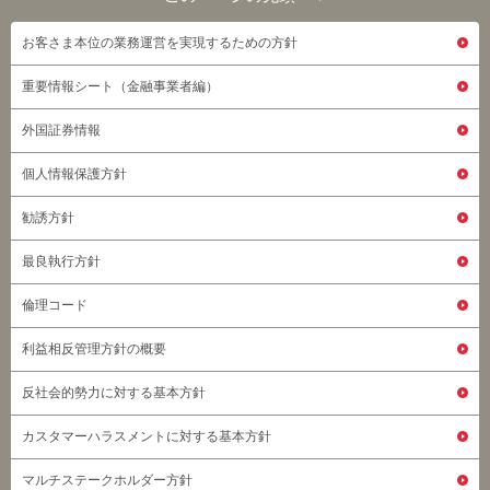
このページの先頭へ
お客さま本位の業務運営を実現するための方針
重要情報シート（金融事業者編）
外国証券情報
個人情報保護方針
勧誘方針
最良執行方針
倫理コード
利益相反管理方針の概要
反社会的勢力に対する基本方針
カスタマーハラスメントに対する基本方針
マルチステークホルダー方針