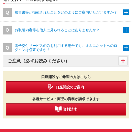
報告書等が掲載されたことをどのようにご案内いただけますか？
お取引内容等を他人に見られることはありませんか？
電子交付サービスのみを利用する場合でも、オムニネットへのロ
グインは必要ですか？
ご注意（必ずお読みください）
口座開設をご希望の方はこちら
口座開設のご案内
各種サービス・商品の資料が請求できます
資料請求