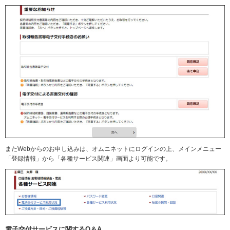
またWebからのお申し込みは、オムニネットにログインの上、メインメニュー
「登録情報」から「各種サービス関連」画面より可能です。
電子交付サービスに関するQ＆A