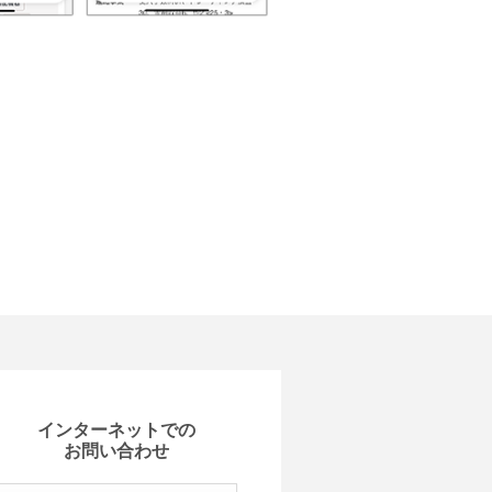
インターネットでの
お問い合わせ