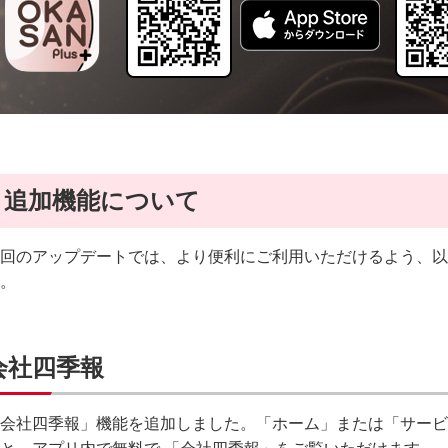
追加機能について
回のアップデートでは、より便利にご利用いただけるよう、以
。
会社四季報
会社四季報」機能を追加しました。「ホーム」または「サービ