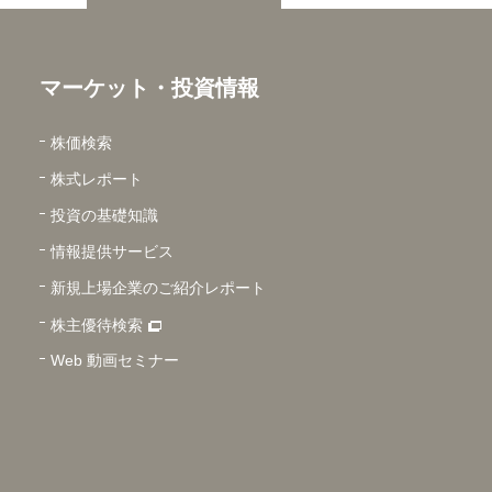
マーケット・投資情報
株価検索
株式レポート
投資の基礎知識
情報提供サービス
新規上場企業のご紹介レポート
株主優待検索
Web 動画セミナー