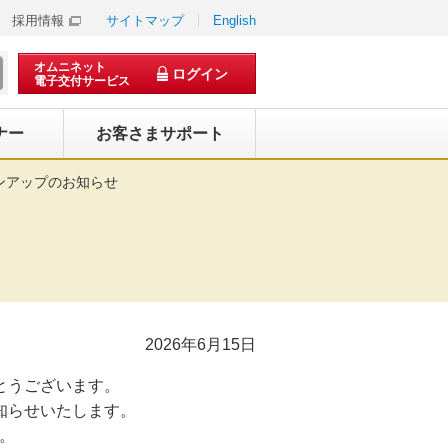
採用情報
サイトマップ
English
オムニネット
ログイン
電子交付サービス
ナー
お客さまサポート
ョンアップのお知らせ
2026年6月15日
がとうございます。
お知らせいたします。
す。