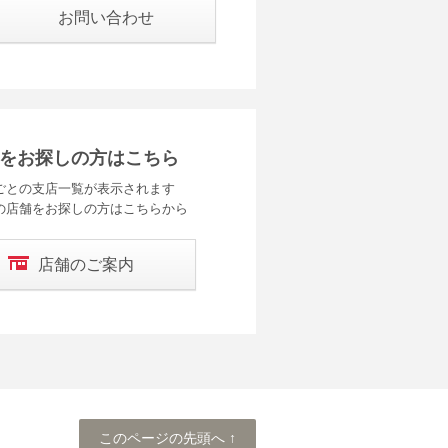
お問い合わせ
をお探しの方はこちら
ごとの支店一覧が表示されます
の店舗をお探しの方はこちらから
店舗のご案内
このページの先頭へ
このページの先頭へ ↑