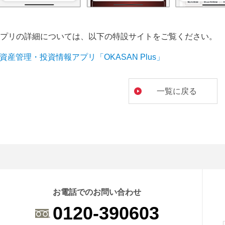
プリの詳細については、以下の特設サイトをご覧ください。
資産管理・投資情報アプリ「OKASAN Plus」
一覧に戻る
お電話でのお問い合わせ
0120-390603