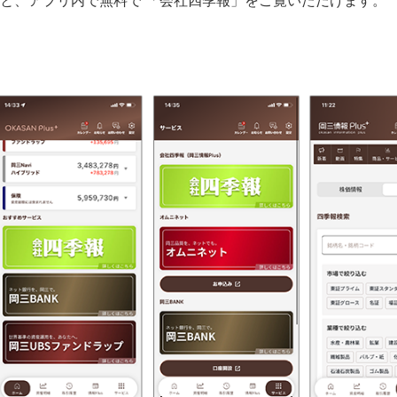
と、アプリ内で無料で 「会社四季報」をご覧いただけます。