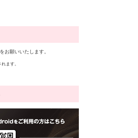
トをお願いいたします。
されます。
ら