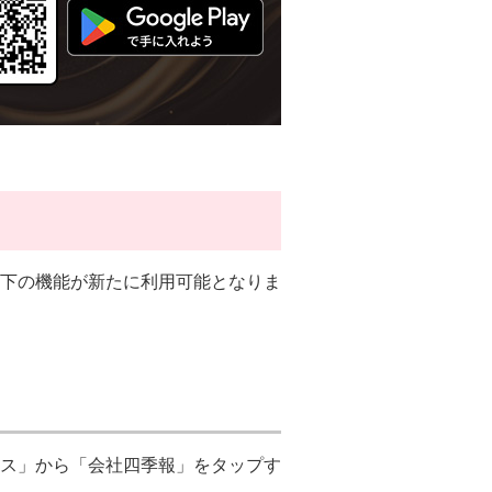
下の機能が新たに利用可能となりま
ス」から「会社四季報」をタップす