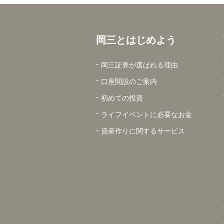
岡三とはじめよう
岡三証券が選ばれる理由
口座開設のご案内
初めての投資
ライフイベントに必要なお金
資産作りに関するサービス