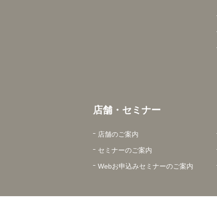
店舗・セミナー
店舗のご案内
セミナーのご案内
Webお申込みセミナーのご案内