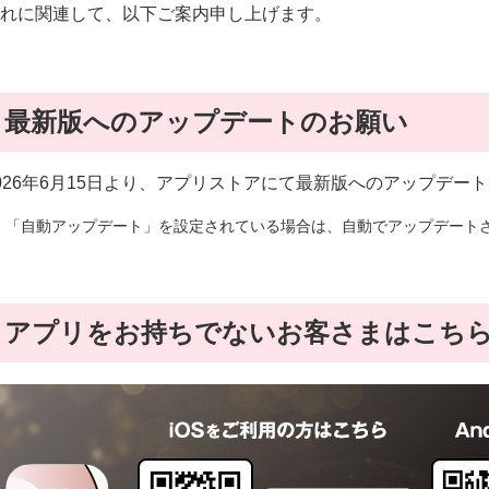
れに関連して、以下ご案内申し上げます。
最新版へのアップデートのお願い
026年6月15日より、アプリストアにて最新版へのアップデー
「自動アップデート」を設定されている場合は、自動でアップデート
アプリをお持ちでないお客さまはこち