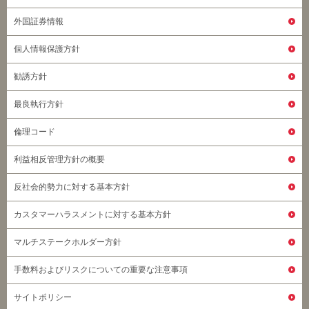
外国証券情報
個人情報保護方針
勧誘方針
最良執行方針
倫理コード
利益相反管理方針の概要
反社会的勢力に対する基本方針
カスタマーハラスメントに対する基本方針
マルチステークホルダー方針
手数料およびリスクについての重要な注意事項
サイトポリシー