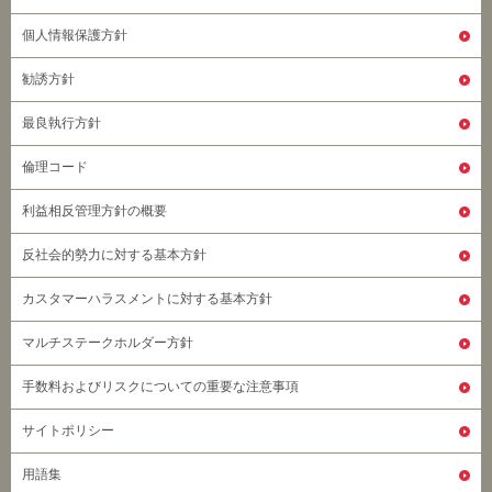
個人情報保護方針
勧誘方針
最良執行方針
倫理コード
利益相反管理方針の概要
反社会的勢力に対する基本方針
カスタマーハラスメントに対する基本方針
マルチステークホルダー方針
手数料およびリスクについての重要な注意事項
サイトポリシー
用語集