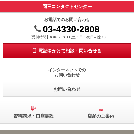
岡三コンタクトセンター
お電話でのお問い合わせ
03-4330-2808
受付時間 8時から18時 ドニチシュクジツを除く
【受付時間】8:00～18:00 (土・日・祝日を除く)
電話をかけて相談・問い合せる
インターネットでの
お問い合わせ
お問い合わせ
資料請求・口座開設
店舗のご案内