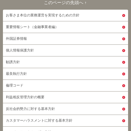
このページの先頭へ ↑
このページの先頭へ
お客さま本位の業務運営を実現するための方針
重要情報シート（金融事業者編）
外国証券情報
個人情報保護方針
勧誘方針
最良執行方針
倫理コード
利益相反管理方針の概要
反社会的勢力に対する基本方針
カスタマーハラスメントに対する基本方針