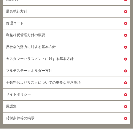
最良執行方針
倫理コード
利益相反管理方針の概要
反社会的勢力に対する基本方針
カスタマーハラスメントに対する基本方針
マルチステークホルダー方針
手数料およびリスクについての重要な注意事項
サイトポリシー
用語集
貸付条件等の掲示