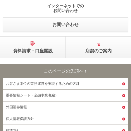
インターネットでの
お問い合わせ
お問い合わせ
資料請求・口座開設
店舗のご案内
このページの先頭へ ↑
このページの先頭へ
お客さま本位の業務運営を実現するための方針
重要情報シート（金融事業者編）
外国証券情報
個人情報保護方針
勧誘方針