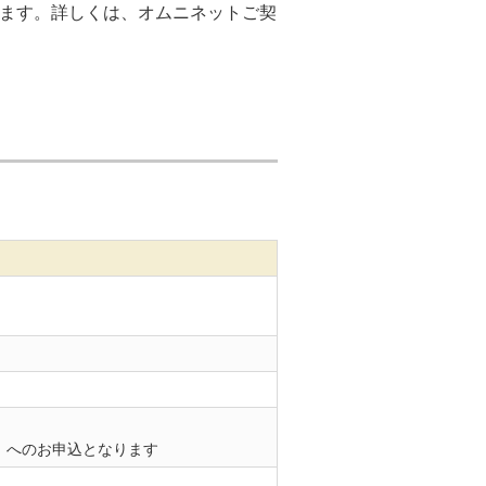
ます。詳しくは、オムニネットご契
）
」へのお申込となります