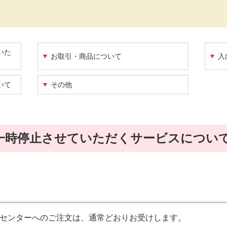
いた
お取引・商品について
入
いて
その他
一時停止させていただくサービスについ
センターへのご注文は、通常どおりお受けします。