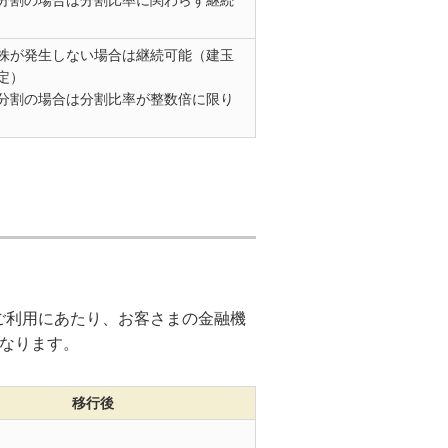
分割の場合は分割比率に関わらず継続
株が発生しない場合は継続可能（建玉
定）
分割の場合は分割比率が整数倍に限り
ご利用にあたり、お客さまの金融機
となります。
移行後