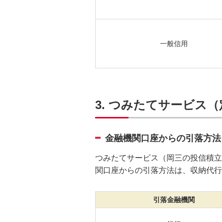
一般信用
3. つみたてサービス
金融機関口座からの引落方法
つみたてサービス（岡三の投信積立
関口座からの引落方法は、収納代行
引落金融機関