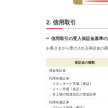
2. 信用取引
信用取引の受入保証金基準の
お客さまから受け入れる保証金の基
保証金の種類
現金保証金
代用有価証券
・スタンダード市場（東証）
・メイン市場（名証）
・非上場の投資信託の受益証券
代用有価証券
・グロース市場（東証）