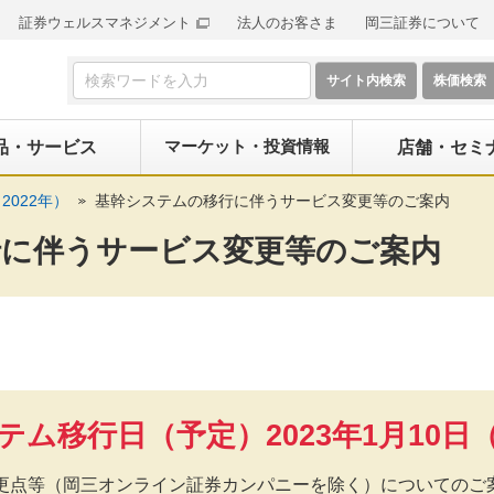
証券ウェルスマネジメント
法人のお客さま
岡三証券について
検索フォーム
マーケット・投資情報
品・サービス
店舗・セミ
2022年）
基幹システムの移行に伴うサービス変更等のご案内
行に伴うサービス変更等のご案内
テム移行日（予定）2023年1月10日
更点等（岡三オンライン証券カンパニーを除く）についてのご