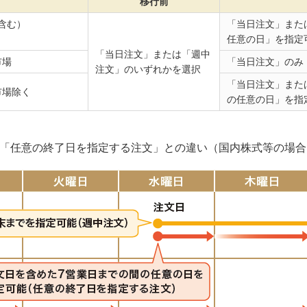
移行前
T含む）
「当日注文」また
任意の日」を指定
「当日注文」または「週中
市場
「当日注文」のみ
注文」のいずれかを選択
「当日注文」また
市場除く
の任意の日」を指
「任意の終了日を指定する注文」との違い（国内株式等の場合