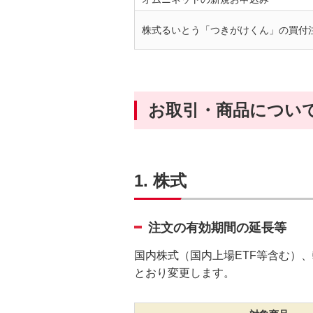
株式るいとう「つきがけくん」の買付
お取引・商品につい
1. 株式
注文の有効期間の延長等
国内株式（国内上場ETF等含む）
とおり変更します。