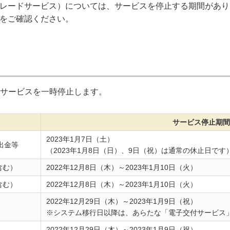
レードサービス）については、サービスを停止する期間があり
をご確認ください。
サービスを一時停止します。
サービス停止期間
2023年1月7日（土）
出金等
（2023年1月8日（日）、9日（祝）は通常の休止日です
含む）
2022年12月8日（木）～2023年1月10日（火）
含む）
2022年12月8日（木）～2023年1月10日（火）
2022年12月29日（木）～2023年1月9日（祝）
※システム移行日以降は、あらたな「電子交付サービス
2022年12月29日（木）～2023年1月9日（祝）