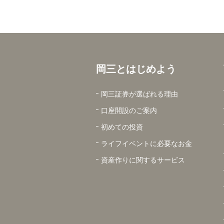
岡三とはじめよう
岡三証券が選ばれる理由
口座開設のご案内
初めての投資
ライフイベントに必要なお金
資産作りに関するサービス