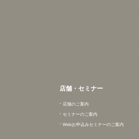
店舗・セミナー
店舗のご案内
セミナーのご案内
Webお申込みセミナーのご案内