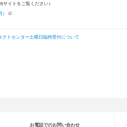
ebサイトをご覧ください）
府）
タクトセンター土曜日臨時受付について
お電話でのお問い合わせ