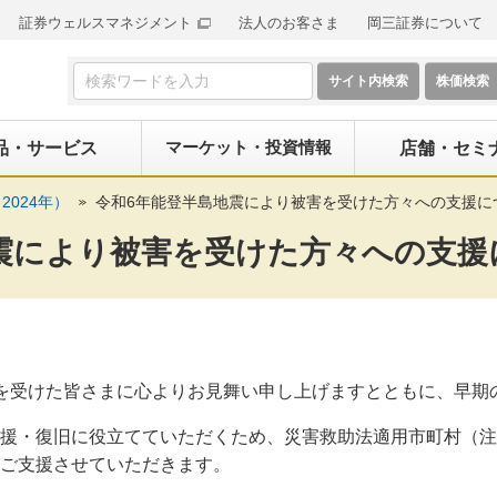
証券ウェルスマネジメント
法人のお客さま
岡三証券について
検索フォーム
マーケット・投資情報
品・サービス
店舗・セミ
2024年）
令和6年能登半島地震により被害を受けた方々への支援に
震により被害を受けた方々への支援
を受けた皆さまに心よりお見舞い申し上げますとともに、早期
援・復旧に役立てていただくため、災害救助法適用市町村（注
ご支援させていただきます。