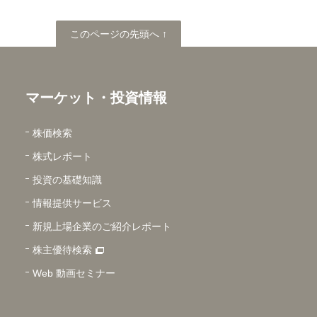
このページの先頭へ
このページの先頭へ ↑
マーケット・投資情報
株価検索
株式レポート
投資の基礎知識
情報提供サービス
新規上場企業のご紹介レポート
株主優待検索
Web 動画セミナー