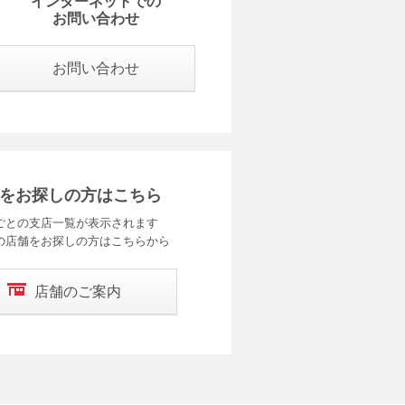
インターネットでの
お問い合わせ
お問い合わせ
をお探しの方はこちら
ごとの支店一覧が表示されます
の店舗をお探しの方はこちらから
店舗のご案内