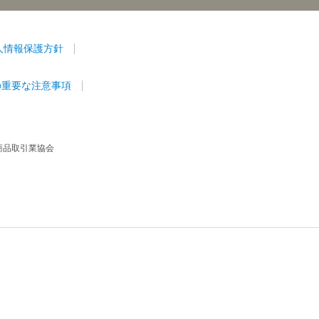
人情報保護方針
の重要な注意事項
商品取引業協会