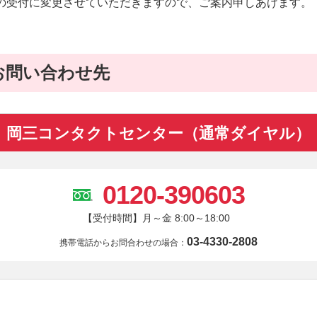
の受付に変更させていただきますので、ご案内申しあげます。
お問い合わせ先
岡三コンタクトセンター（通常ダイヤル）
0120-390603
【受付時間】月～金 8:00～18:00
03-4330-2808
携帯電話からお問合わせの場合：