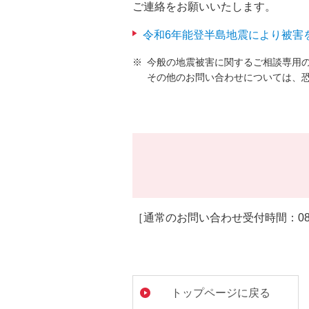
ご連絡をお願いいたします。
令和6年能登半島地震により被害
今般の地震被害に関するご相談専用
その他のお問い合わせについては、
［通常のお問い合わせ受付時間：08:
トップページに戻る