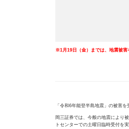
※1月19日（金）までは、地震被
「令和6年能登半島地震」の被害を
岡三証券では、今般の地震により被
トセンターでの土曜日臨時受付を実