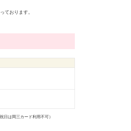
っております。
・祝日は岡三カード利用不可）