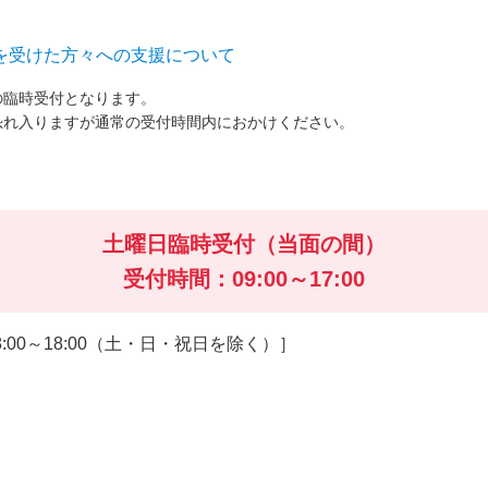
を受けた方々への支援について
の臨時受付となります。
恐れ入りますが通常の受付時間内におかけください。
土曜日臨時受付（当面の間）
受付時間：09:00～17:00
00～18:00（土・日・祝日を除く）］