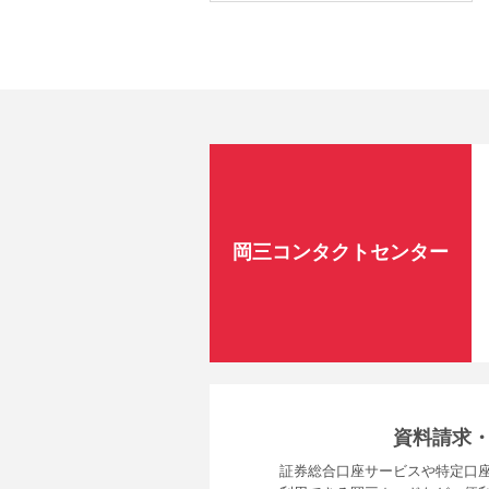
岡三コンタクトセンター
資料請求
証券総合口座サービスや特定口座