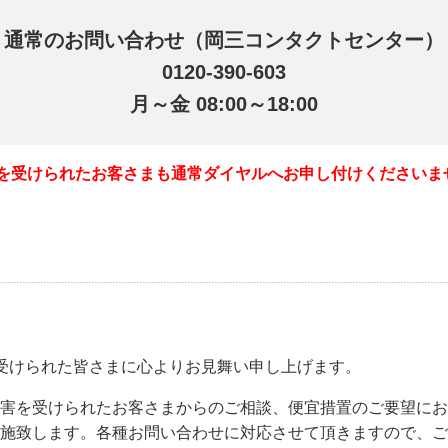
通常のお問い合わせ（岡三コンタクトセンター）
0120-390-603
月～金 08:00～18:00
害を受けられたお客さまも通常ダイヤルへお申し付けくださいま
受けられた皆さまに心よりお見舞い申し上げます。
害を受けられたお客さまからのご相談、便宜措置のご要望にお
施致します。各種お問い合わせに対応させて頂きますので、ご