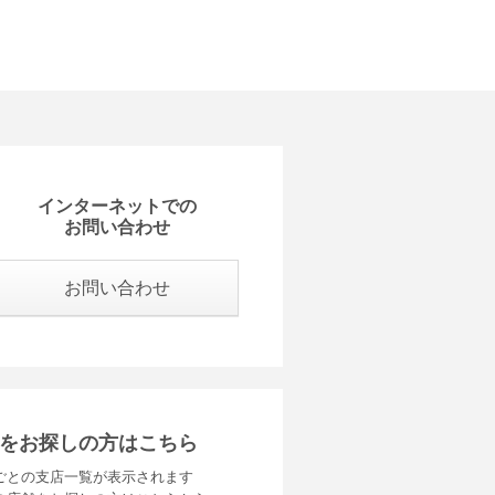
インターネットでの
お問い合わせ
お問い合わせ
をお探しの方はこちら
ごとの支店一覧が表示されます