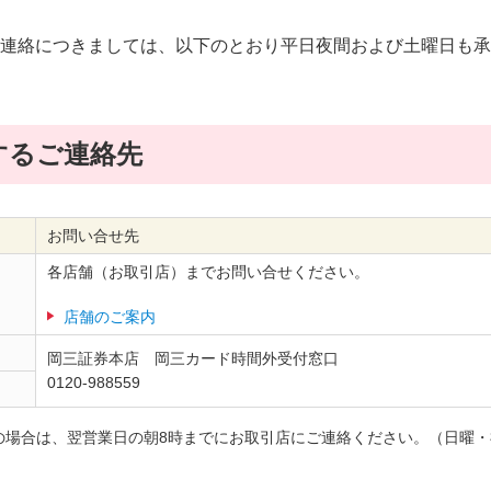
連絡につきましては、以下のとおり平日夜間および土曜日も承
するご連絡先
お問い合せ先
各店舗（お取引店）までお問い合せください。
店舗のご案内
岡三証券本店 岡三カード時間外受付窓口
0120-988559
の場合は、翌営業日の朝8時までにお取引店にご連絡ください。（日曜