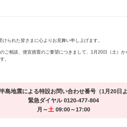
受けられた皆さまに心よりお見舞い申し上げます。
のご相談、便宜措置のご要望につきまして、1月20日（土）
す。
半島地震による特設お問い合わせ番号（1月20日
緊急ダイヤル 0120-477-804
月～
土
09:00～17:00