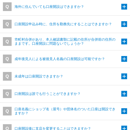
海外に住んでいても口座開設はできますか？
口座開設申込み時に、住所を勤務先にすることはできますか？
市町村合併があり、本人確認書類に記載の住所が合併前の住所の
ままです。口座開設に問題ないでしょうか？
成年後見人による被後見人名義の口座開設は可能ですか？
未成年は口座開設できますか？
口座開設は誰でも行うことができますか？
口座名義にショップ名（屋号）や団体名のついた口座は開設でき
ますか？
口座開設後に支店を変更することはできますか？