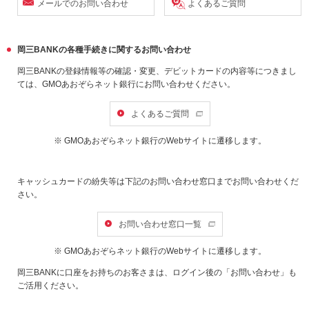
メールでのお問い合わせ
よくあるご質問
岡三BANKの各種手続きに関するお問い合わせ
岡三BANKの登録情報等の確認・変更、デビットカードの内容等につきまし
ては、GMOあおぞらネット銀行にお問い合わせください。
よくあるご質問
※ GMOあおぞらネット銀行のWebサイトに遷移します。
キャッシュカードの紛失等は下記のお問い合わせ窓口までお問い合わせくだ
さい。
お問い合わせ窓口一覧
※ GMOあおぞらネット銀行のWebサイトに遷移します。
岡三BANKに口座をお持ちのお客さまは、ログイン後の「お問い合わせ」も
ご活用ください。