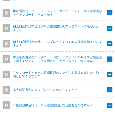
携帯電話（フィーチャーフォン、ガラケー）から、本人確認書類
をアップロードできますか？
個人口座開設申込後の本人確認書類のアップロード方法が分かり
ません。
個人口座開設申込時にアップロードできる本人確認書類はなんで
すか？
本人確認書類のアップロード時に、「ファイルのサイズが規定値
を超えています。」と表示され、アップロードできません。
アップロードする本人確認書類のファイルを間違えました。取り
消しはできますか？
本人確認書類のアップロードとはなんですか？
口座開設申込時に、本人確認書類はなぜ必要なのですか？