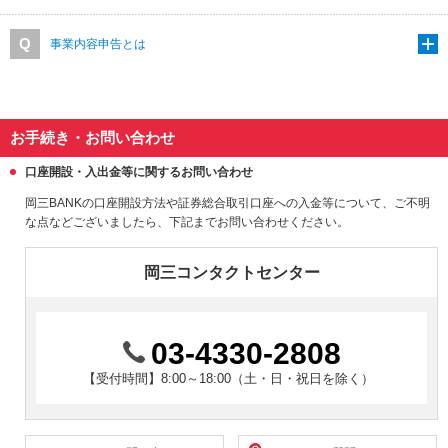
事業内容申告とは
お手続き・お問い合わせ
口座開設・入出金等に関するお問い合わせ
岡三BANKの口座開設方法や証券総合取引口座への入金等について、ご不明
な点などございましたら、下記までお問い合わせください。
岡三コンタクトセンター
03-4330-2808
【受付時間】8:00～18:00（土・日・祝日を除く）