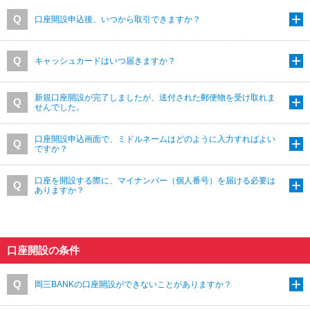
口座開設申込後、いつから取引できますか？
キャッシュカードはいつ届きますか？
新規口座開設が完了しましたが、送付された郵便物を受け取れま
せんでした。
口座開設申込画面で、ミドルネームはどのように入力すればよい
ですか？
口座を開設する際に、マイナンバー（個人番号）を届ける必要は
ありますか？
口座開設の条件
岡三BANKの口座開設ができないことがありますか？