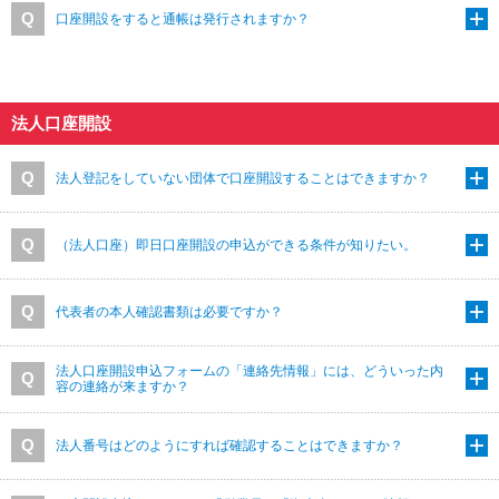
口座開設をすると通帳は発行されますか？
法人口座開設
法人登記をしていない団体で口座開設することはできますか？
（法人口座）即日口座開設の申込ができる条件が知りたい。
代表者の本人確認書類は必要ですか？
法人口座開設申込フォームの「連絡先情報」には、どういった内
容の連絡が来ますか？
法人番号はどのようにすれば確認することはできますか？