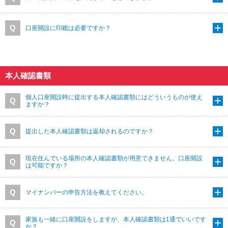
口座開設に印鑑は必要ですか？
本人確認書類
個人口座開設時に提出する本人確認書類にはどういうものが使え
ますか？
提出した本人確認書類は返却されるのですか？
現在住んでいる場所の本人確認書類が用意できません。口座開設
は可能ですか？
マイナンバーの申告方法を教えてください。
家族も一緒に口座開設をしますが、本人確認書類は1通でいいです
か？