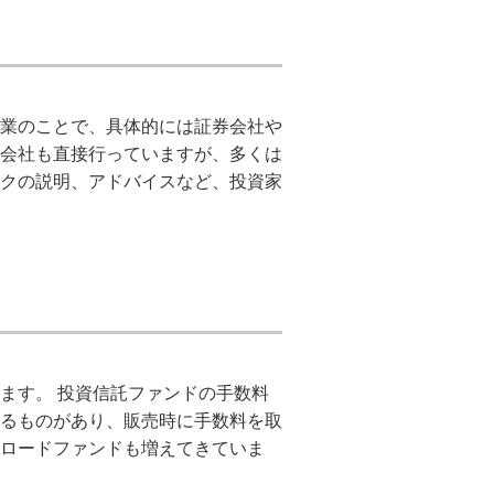
業のことで、具体的には証券会社や
会社も直接行っていますが、多くは
クの説明、アドバイスなど、投資家
ます。 投資信託ファンドの手数料
るものがあり、販売時に手数料を取
ロードファンドも増えてきていま