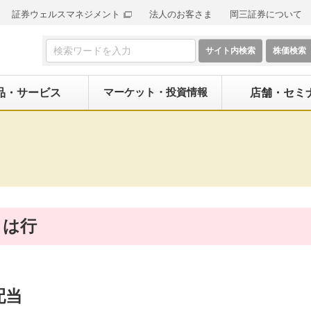
証券ウェルスマネジメント
法人のお客さま
岡三証券について
検索フォーム
マーケット・投資情報
品・サービス
店舗・セミ
は行
配当