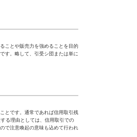
ることや販売力を強めることを目的
です。略して、引受シ団または単に
ことです。通常であれば信用取引残
表する理由としては、信用取引での
ので注意喚起の意味も込めて行われ