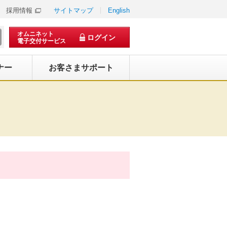
採用情報
サイトマップ
English
オムニネット
ログイン
電子交付サービス
ナー
お客さまサポート