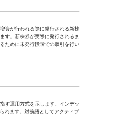
増資が行われる際に発行される新株
ます。新株券が実際に発行されるま
るために未発行段階での取引を行い
指す運用方式を示します。インデッ
えられます。対義語としてアクティブ