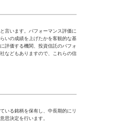
と言います。パフォーマンス評価に
らいの成績を上げたかを客観的な基
に評価する機関、投資信託のパフォ
社などもありますので、これらの信
ている銘柄を保有し、中長期的にリ
意思決定を行います。