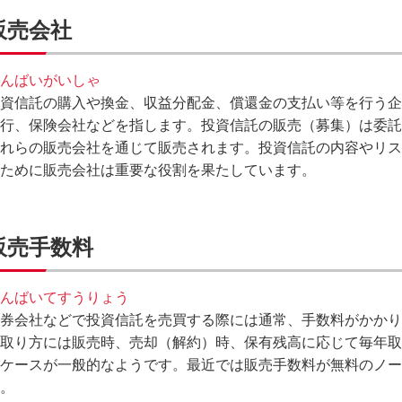
販売会社
んばいがいしゃ
資信託の購入や換金、収益分配金、償還金の支払い等を行う企
行、保険会社などを指します。投資信託の販売（募集）は委託
れらの販売会社を通じて販売されます。投資信託の内容やリス
ために販売会社は重要な役割を果たしています。
販売手数料
んばいてすうりょう
券会社などで投資信託を売買する際には通常、手数料がかかり
取り方には販売時、売却（解約）時、保有残高に応じて毎年取
ケースが一般的なようです。最近では販売手数料が無料のノー
。