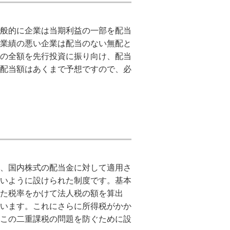
般的に企業は当期利益の一部を配当
業績の悪い企業は配当のない無配と
の全額を先行投資に振り向け、配当
配当額はあくまで予想ですので、必
、国内株式の配当金に対して適用さ
いように設けられた制度です。基本
た税率をかけて法人税の額を算出
います。これにさらに所得税がかか
この二重課税の問題を防ぐために設