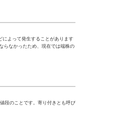
どによって発生することがあります
ばならなかったため、現在では端株の
値段のことです。寄り付きとも呼び