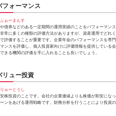
パフォーマンス
ふぉーまんす
や債券などのある一定期間の運用実績のことをパフォーマンス
非常に多くの種類の評価方法がありますが、資産運用でどれく
で評価することが重要です。企業年金のパフォーマンスを専門
マンスを評価し、個人投資家向けに評価情報を提供している会
できる機関の評価を手に入れることも良いでしょう。
バリュー投資
りゅーとうし
安株投資のことです。会社の企業価値よりも株価が割安になっ
ーンをあげる運用戦略です。財務分析を行うことにより投資の