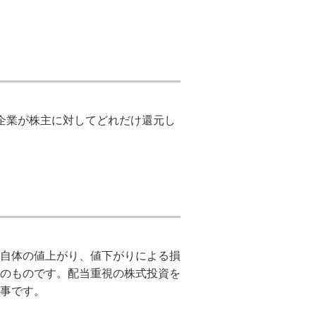
企業が株主に対してどれだけ還元し
自体の値上がり、値下がりによる損
のものです。配当重視の株式投資を
事です。