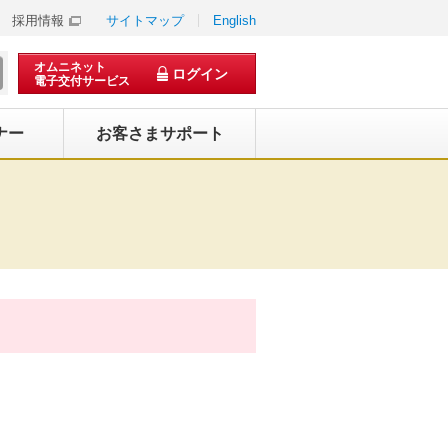
採用情報
サイトマップ
English
オムニネット
ログイン
電子交付サービス
ナー
お客さまサポート