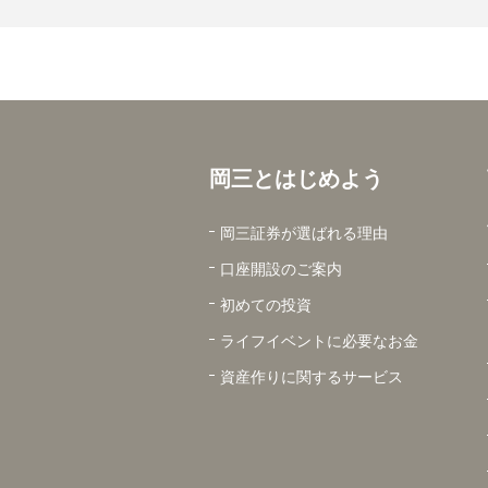
岡三とはじめよう
岡三証券が選ばれる理由
口座開設のご案内
初めての投資
ライフイベントに必要なお金
資産作りに関するサービス