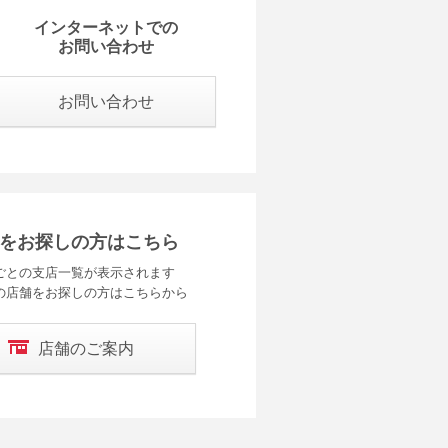
インターネットでの
お問い合わせ
お問い合わせ
をお探しの方はこちら
ごとの支店一覧が表示されます
の店舗をお探しの方はこちらから
店舗のご案内