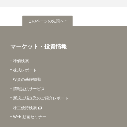
このページの先頭へ
このページの先頭へ ↑
マーケット・投資情報
株価検索
株式レポート
投資の基礎知識
情報提供サービス
新規上場企業のご紹介レポート
株主優待検索
Web 動画セミナー