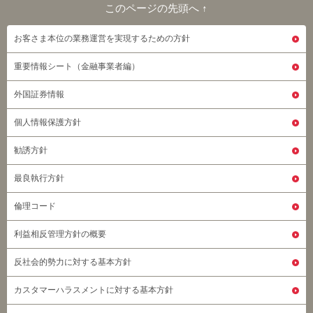
このページの先頭へ ↑
このページの先頭へ
お客さま本位の業務運営を実現するための方針
重要情報シート（金融事業者編）
外国証券情報
個人情報保護方針
勧誘方針
最良執行方針
倫理コード
利益相反管理方針の概要
反社会的勢力に対する基本方針
カスタマーハラスメントに対する基本方針