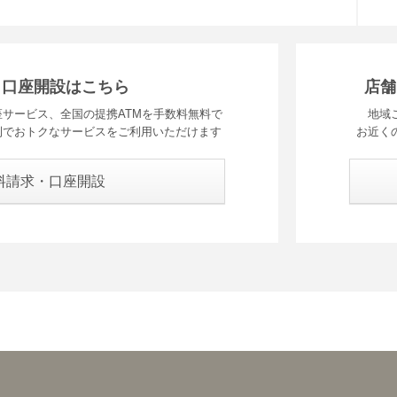
・口座開設はこちら
店舗
サービス、全国の提携ATMを手数料無料で
地域
利でおトクなサービスをご利用いただけます
お近く
料請求・口座開設