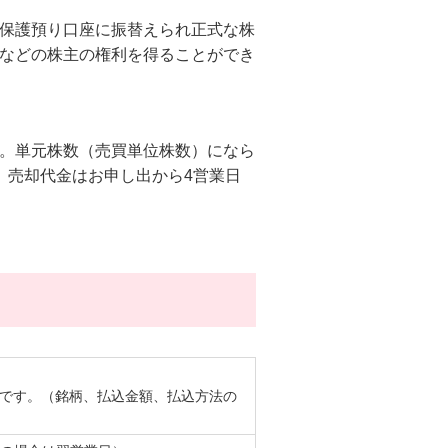
保護預り口座に振替えられ正式な株
などの株主の権利を得ることができ
。単元株数（売買単位株数）になら
。売却代金はお申し出から4営業日
です。（銘柄、払込金額、払込方法の