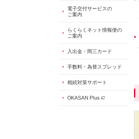
電子交付サービスの
ご案内
らくらくネット情報便の
ご案内
入出金・岡三カード
手数料・為替スプレッド
相続対策サポート
OKASAN Plus