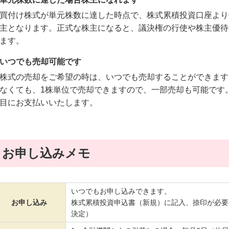
買付け株式が単元株数に達した時点で、株式累積投資口座より
主となります。正式な株主になると、議決権の行使や株主優待
ます。
いつでも売却可能です
株式の売却をご希望の時は、いつでも売却することができます
なくても、1株単位で売却できますので、一部売却も可能です
目にお支払いいたします。
お申し込みメモ
いつでもお申し込みできます。
お申し込み
株式累積投資申込書（新規）に記入、捺印が必要
決定）