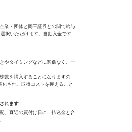
企業・団体と岡三証券との間で給与
ら選択いただけます。自動入金です
きやタイミングなどに関係なく、一
株数を購入することになりますの
準化され、取得コストを抑えること
されます
配、直近の買付け日に、払込金と合
。