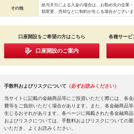
給与天引による入金の場合は、お勤め先の企業・
その他
額変更、売却などに制約が生じる場合がございま
口座開設をご希望の方はこちら
各種サービ
口座開設のご案内
手数料およびリスクについて
（必ずお読みください）
当サイトに記載の金融商品等にご投資いただく際には、各金
費等をご負担いただく場合があります。また、各金融商品等
生じるおそれがあります。各ページに掲載された各金融商品
およびリスクについては、手数料およびリスクについての重
いただき、よくお読みください。