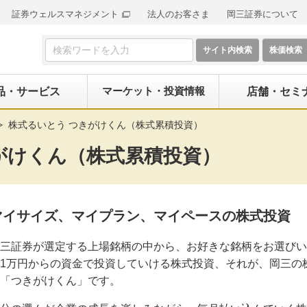
証券ウェルスマネジメント
法人のお客さま
岡三証券について
検索フォーム
マーケット・投資情報
品・サービス
店舗・セミ
株式るいとう つきがけくん（株式累積投資）
がけくん（株式累積投資）
マイサイズ、マイプラン、マイペースの株式投資
三証券が選定する上場銘柄の中から、お好きな銘柄をお選びい
1万円からの資金で投資していける株式投資、それが、岡三の
「つきがけくん」です。