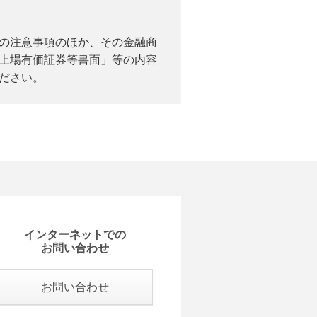
の注意事項のほか、その金融商
上場有価証券等書面」等の内容
ださい。
インターネットでの
お問い合わせ
お問い合わせ