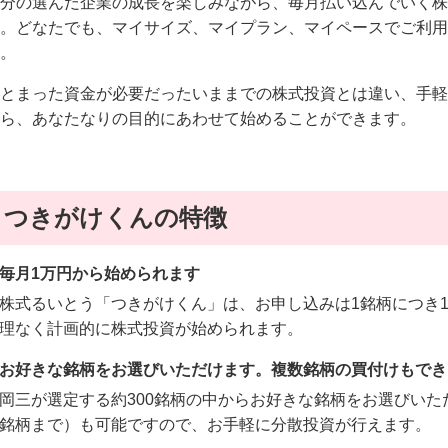
分の選んだ企業の成長を楽しみながら、毎月払い込んでいく株
。どなたでも、マイサイズ、マイプラン、マイペースでご利用
。
とまった資金が必要だったいままでの株式投資とは違い、手軽
ら、あなたなりの目的にあわせて始めることができます。
つきがけくんの特徴
毎月1万円から始められます
株式るいとう「つきがけくん」は、お申し込みは1銘柄につき1万
理なく計画的に株式投資が始められます。
お好きな銘柄をお選びいただけます。複数銘柄の買付けもでき
岡三が選定する約300銘柄の中からお好きな銘柄をお選びいた
銘柄まで）も可能ですので、お手軽に分散投資が行えます。