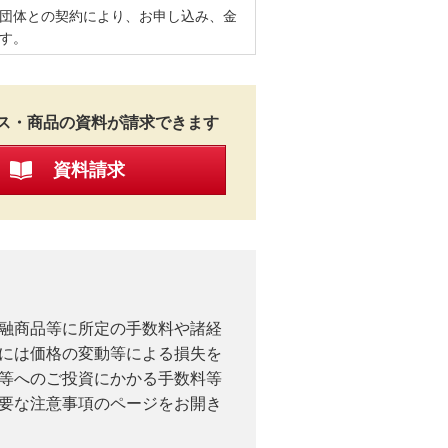
団体との契約により、お申し込み、金
す。
ス・商品の資料が請求できます
資料請求
融商品等に所定の手数料や諸経
には価格の変動等による損失を
等へのご投資にかかる手数料等
要な注意事項のページをお開き