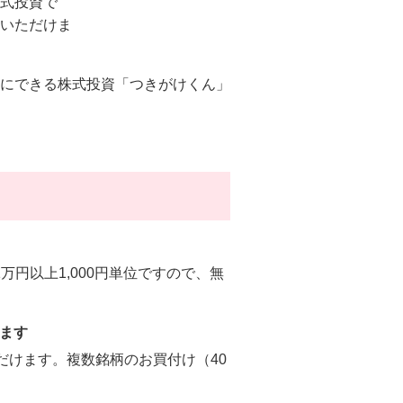
式投資で
いただけま
にできる株式投資「つきがけくん」
円以上1,000円単位ですので、無
ます
だけます。複数銘柄のお買付け（40