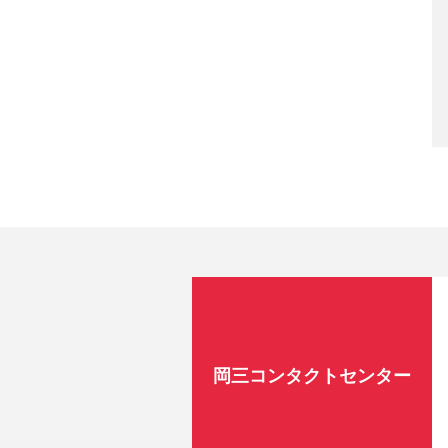
岡三コンタクトセンター