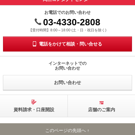
お電話でのお問い合わせ
03-4330-2808
受付時間 8時から18時 ドニチシュクジツを除く
【受付時間】8:00～18:00 (土・日・祝日を除く)
電話をかけて相談・問い合せる
インターネットでの
お問い合わせ
お問い合わせ
資料請求・口座開設
店舗のご案内
このページの先頭へ ↑
このページの先頭へ