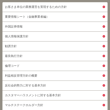
お客さま本位の業務運営を実現するための方針
重要情報シート（金融事業者編）
外国証券情報
個人情報保護方針
勧誘方針
最良執行方針
倫理コード
利益相反管理方針の概要
反社会的勢力に対する基本方針
カスタマーハラスメントに対する基本方針
マルチステークホルダー方針