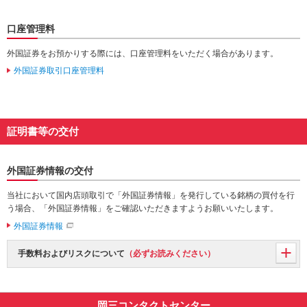
口座管理料
外国証券をお預かりする際には、口座管理料をいただく場合があります。
外国証券取引口座管理料
証明書等の交付
外国証券情報の交付
当社において国内店頭取引で「外国証券情報」を発行している銘柄の買付を行
う場合、「外国証券情報」をご確認いただきますようお願いいたします。
外国証券情報
手数料およびリスクについて
（必ずお読みください）
岡三コンタクトセンター