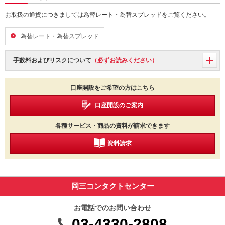
お取扱の通貨につきましては為替レート・為替スプレッドをご覧ください。
為替レート・為替スプレッド
手数料およびリスクについて
（必ずお読みください）
口座開設をご希望の方はこちら
口座開設のご案内
各種サービス・商品の資料が請求できます
資料請求
岡三コンタクトセンター
お電話でのお問い合わせ
03-4330-2808