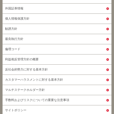
外国証券情報
個人情報保護方針
勧誘方針
最良執行方針
倫理コード
利益相反管理方針の概要
反社会的勢力に対する基本方針
カスタマーハラスメントに対する基本方針
マルチステークホルダー方針
手数料およびリスクについての重要な注意事項
サイトポリシー