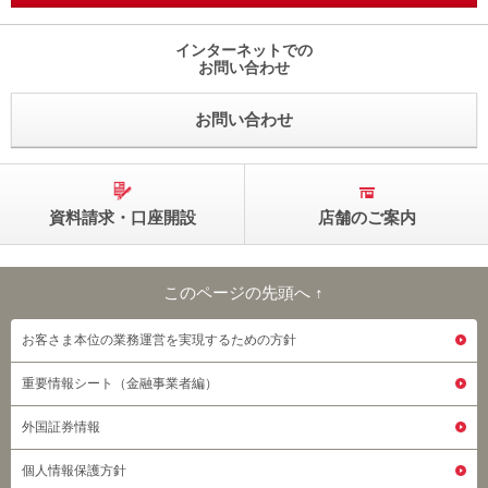
インターネットでの
お問い合わせ
お問い合わせ
資料請求・口座開設
店舗のご案内
このページの先頭へ ↑
このページの先頭へ
お客さま本位の業務運営を実現するための方針
重要情報シート（金融事業者編）
外国証券情報
個人情報保護方針