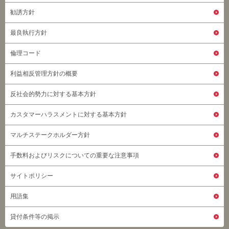
勧誘方針
最良執行方針
倫理コード
利益相反管理方針の概要
反社会的勢力に対する基本方針
カスタマーハラスメントに対する基本方針
マルチステークホルダー方針
手数料およびリスクについての重要な注意事項
サイトポリシー
用語集
貸付条件等の掲示