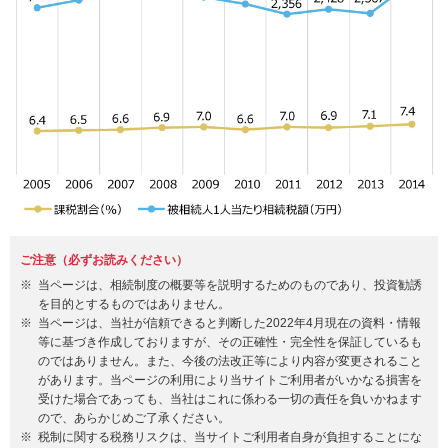
ご注意（必ずお読みください）
当ページは、相続制度の概要等を説明するためのものであり、投資勧誘
を目的とするものではありません。
当ページは、当社が信頼できると判断した2022年4月現在の資料・情報
等に基づき作成しておりますが、その正確性・完全性を保証しているも
のではありません。また、今後の法改正等により内容が変更されること
があります。当ページの利用により当サイトご利用者がいかなる損害を
受けた場合であっても、当社はこれに係わる一切の責任を負いかねます
ので、あらかじめご了承ください。
税制に関する税務リスクは、当サイトご利用者自身が負担することにな