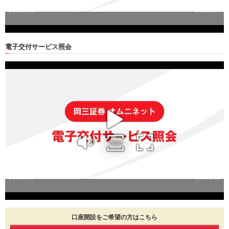
電子交付サービス照会
口座開設をご希望の方はこちら