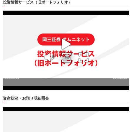
投資情報サービス
（旧ポートフォリオ）
資産状況・
お預り明細照会