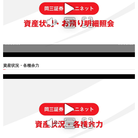
資産状況・各種余力