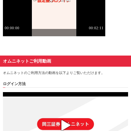
オムニネットご利用動画
オムニネットのご利用方法の動画を以下よりご覧いただけます。
ログイン方法