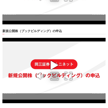
新規公開株
（ブックビルディング）の申込