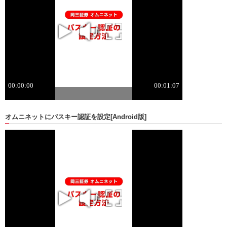
オムニネットにパスキー認証を設定
[Android版]