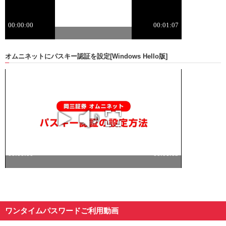
オムニネットにパスキー認証を設定
[Windows Hello版]
ワンタイムパスワードご利用動画