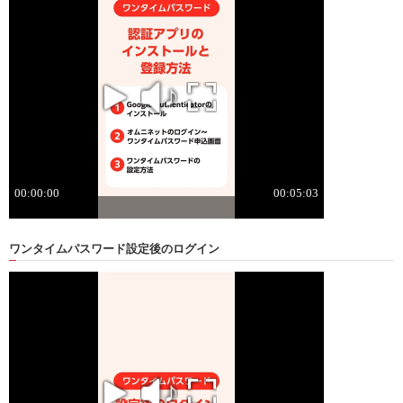
ワンタイムパスワード
設定後のログイン