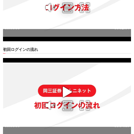
初回ログインの流れ