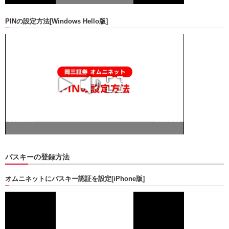
PINの設定方法
[Windows Hello版]
パスキーの登録方法
オムニネットにパスキー認証を設定
[iPhone版]