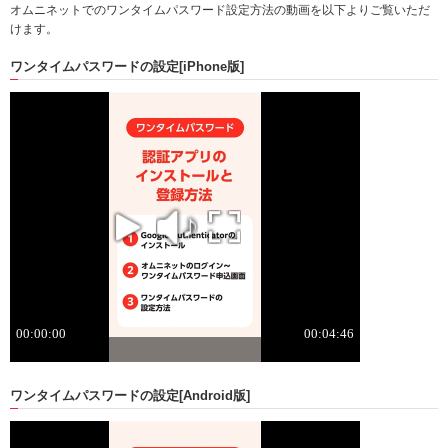
オムニネットでのワンタイムパスワード設定方法の動画を以下よりご覧いただ
けます。
ワンタイムパスワードの設定
[iPhone版]
ワンタイムパスワードの設定
[Android版]