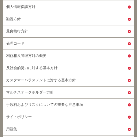
個人情報保護方針
勧誘方針
最良執行方針
倫理コード
利益相反管理方針の概要
反社会的勢力に対する基本方針
カスタマーハラスメントに対する基本方針
マルチステークホルダー方針
手数料およびリスクについての重要な注意事項
サイトポリシー
用語集