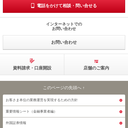
電話をかけて相談・問い合せる
インターネットでの
お問い合わせ
お問い合わせ
資料請求・口座開設
店舗のご案内
このページの先頭へ ↑
このページの先頭へ
お客さま本位の業務運営を実現するための方針
重要情報シート（金融事業者編）
外国証券情報