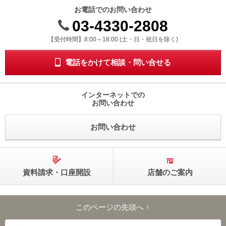
お電話でのお問い合わせ
03-4330-2808
受付時間 8時から18時 ドニチシュクジツを除く
【受付時間】8:00～18:00 (土・日・祝日を除く)
電話をかけて相談・問い合せる
インターネットでの
お問い合わせ
お問い合わせ
資料請求・口座開設
店舗のご案内
このページの先頭へ ↑
このページの先頭へ