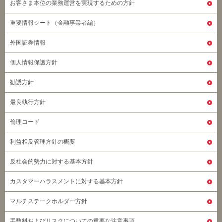
お客さま本位の業務運営を実現するための方針
重要情報シート（金融事業者編）
外国証券情報
個人情報保護方針
勧誘方針
最良執行方針
倫理コード
利益相反管理方針の概要
反社会的勢力に対する基本方針
カスタマーハラスメントに対する基本方針
マルチステークホルダー方針
手数料およびリスクについての重要な注意事項