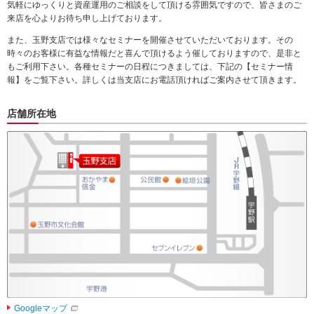
気軽にゆっくりと資産運用のご相談をして頂ける雰囲気ですので、皆さまのご
来店を心よりお待ち申し上げております。
また、玉野支店では様々なセミナーを開催させていただいております。その
時々のお客様に有益な情報だと喜んで頂けるよう催しておりますので、是非と
もご利用下さい。各種セミナーの日程につきましては、下記の【セミナー情
報】をご覧下さい。詳しくは当支店にお電話頂ければご案内させて頂きます。
店舗所在地
Googleマップ