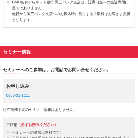
GMOあおぞらネット銀行 岡三バンク支店は、証券口座への振込専用口
座ではありません。
他行から岡三バンク支店へのお振込時に発生する手数料はお客さま負担
となります。
セミナー情報
セミナーへのご参加は、お電話でお問い合せください。
お申し込み
0863-31-1211
現在開催予定のセミナ―情報はありません。
ご注意
（必ずお読みください）
セミナーへの参加は無料です。