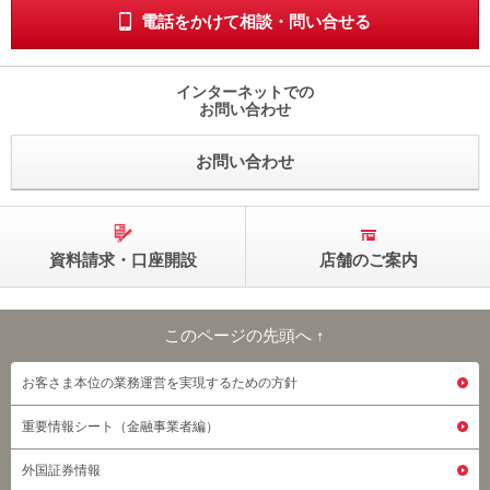
電話をかけて相談・問い合せる
インターネットでの
お問い合わせ
お問い合わせ
資料請求・口座開設
店舗のご案内
このページの先頭へ ↑
このページの先頭へ
お客さま本位の業務運営を実現するための方針
重要情報シート（金融事業者編）
外国証券情報