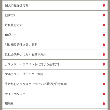
個人情報保護方針
勧誘方針
最良執行方針
倫理コード
利益相反管理方針の概要
反社会的勢力に対する基本方針
カスタマーハラスメントに対する基本方針
マルチステークホルダー方針
手数料およびリスクについての重要な注意事項
サイトポリシー
用語集