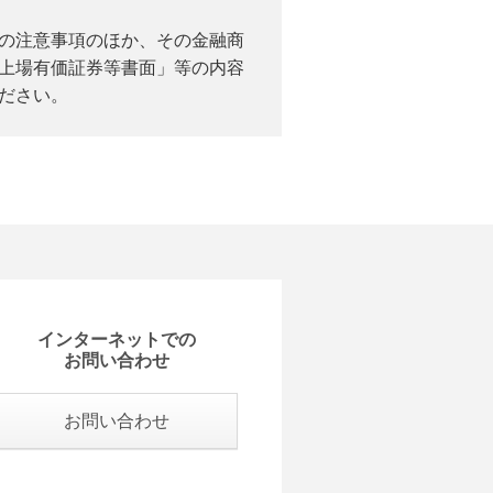
の注意事項のほか、その金融商
上場有価証券等書面」等の内容
ださい。
インターネットでの
お問い合わせ
お問い合わせ