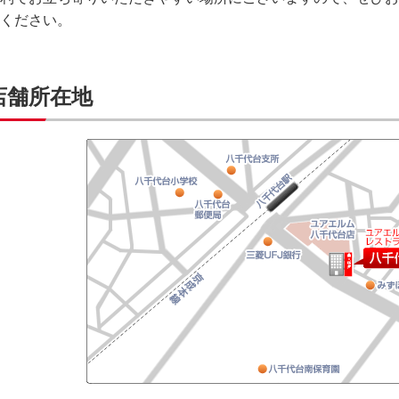
ください。
店舗所在地