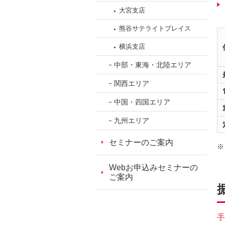
大宮支店
熊谷サテライトプレイス
横浜支店
中部・東海・北陸エリア
関西エリア
中国・四国エリア
九州エリア
セミナーのご案内
Webお申込みセミナーの
ご案内
手