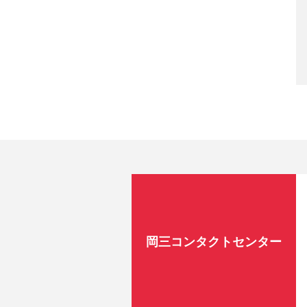
岡三コンタクトセンター