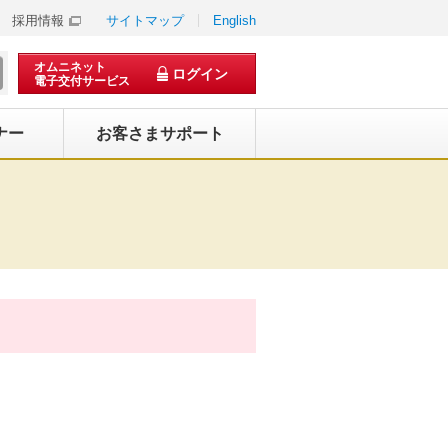
採用情報
サイトマップ
English
オムニネット
ログイン
電子交付サービス
ナー
お客さまサポート