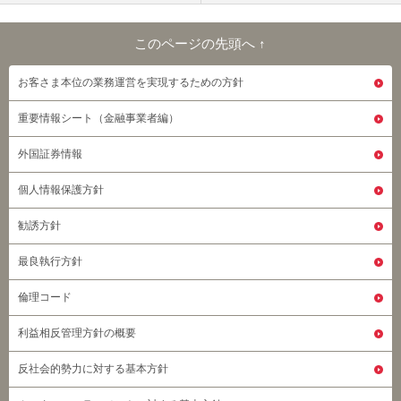
このページの先頭へ ↑
このページの先頭へ
お客さま本位の業務運営を実現するための方針
重要情報シート（金融事業者編）
外国証券情報
個人情報保護方針
勧誘方針
最良執行方針
倫理コード
利益相反管理方針の概要
反社会的勢力に対する基本方針