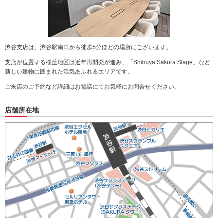
渋谷支店は、渋谷駅南口から徒歩5分ほどの場所にございます。
支店が位置する桜丘地区は近年再開発が進み、「Shibuya Sakura Stage」など
新しい建物に囲まれた活気あふれるエリアです。
ご来店のご予約など詳細はお電話にてお気軽にお問合せください。
店舗所在地